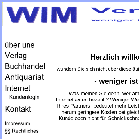
Herzlich wil
wundern Sie sich nicht über diese äuß
- weniger ist
Was meinen Sie denn, wer am 
Internetseiten bezahlt? Weniger W
Ihres Partners bedeutet mehr Leis
herum geringere Kosten bei gleich
Kunde eben nicht für Schnickschn