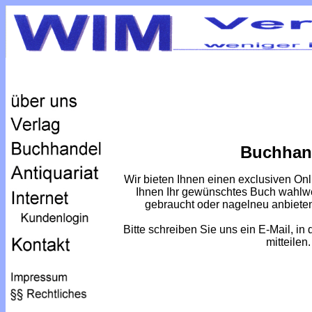
Buchhan
Wir bieten Ihnen einen exclusiven On
Ihnen Ihr gewünschtes Buch wahlwe
gebraucht oder nagelneu anbieten,
Bitte schreiben Sie uns ein E-Mail, i
mitteilen.